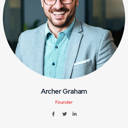
Archer Graham
Founder