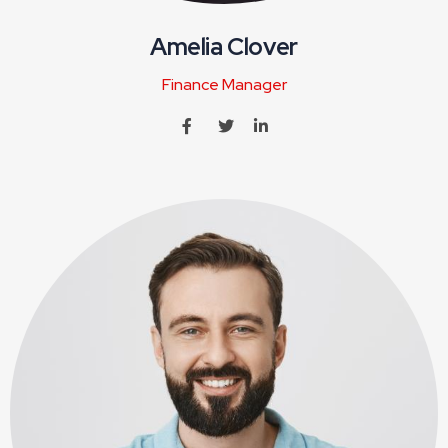
Amelia Clover
Finance Manager