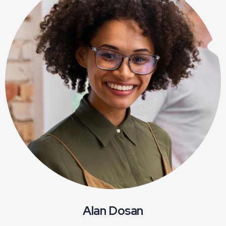
Alan Dosan