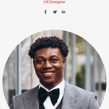
UX Designer