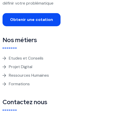
définir votre problématique
Obtenir une cotation
Nos métiers
Etudes et Conseils
Projet Digital
Ressources Humaines
Formations
Contactez nous