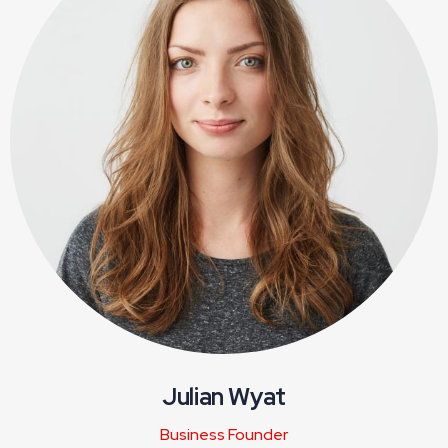
Julian Wyat
Business Founder