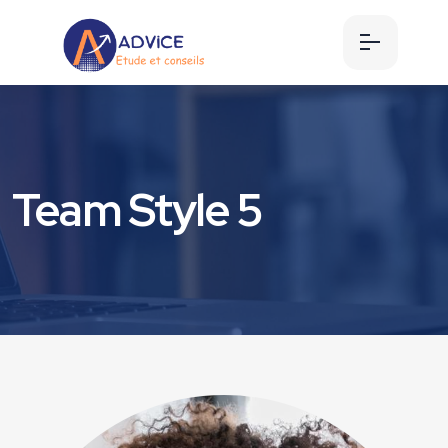
Team Style 5