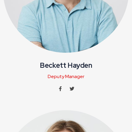
Beckett Hayden
Deputy Manager