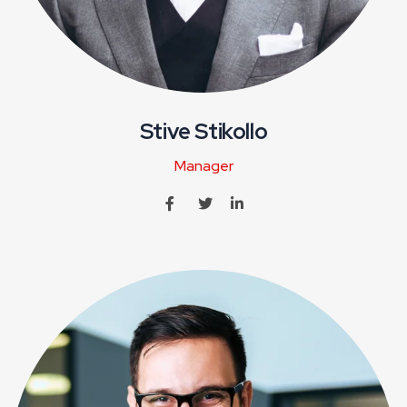
Stive Stikollo
Manager