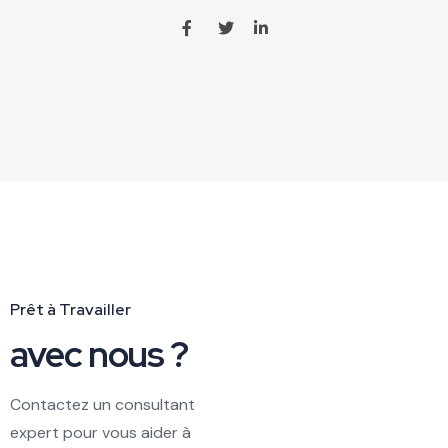
Prêt à Travailler
avec nous ?
Contactez un consultant
expert pour vous aider à