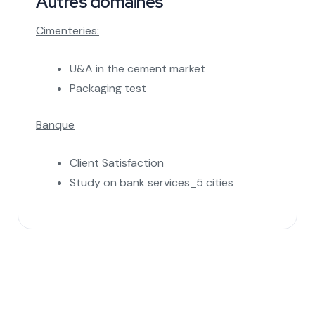
Autres domaines
Cimenteries:
U&A in the cement market
Packaging test
Banque
Client Satisfaction
Study on bank services_5 cities