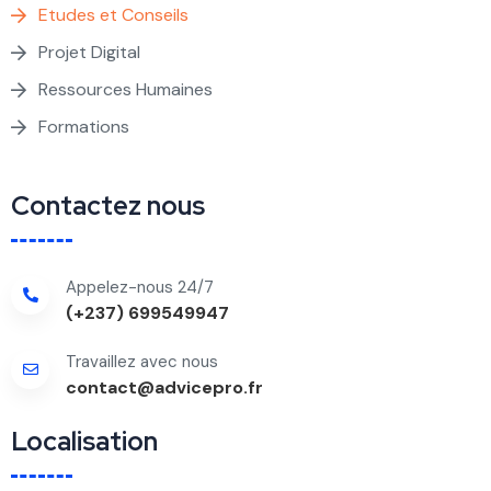
Etudes et Conseils
Projet Digital
Ressources Humaines
Formations
Contactez nous
Appelez-nous 24/7
(+237) 699549947
Travaillez avec nous
contact@advicepro.fr
Localisation