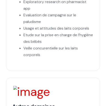
Exploratory research on pharmacist
app
Evaluation de campagne sur le
paludisme
Usage et attitudes des laits corporels
Etude sur la prise en charge de l’hygiène
des bébés
Veille concurentielle sur les laits
corporels