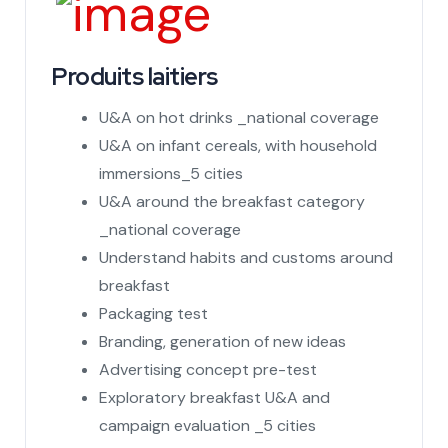
Produits laitiers
U&A on hot drinks _national coverage
U&A on infant cereals, with household
immersions_5 cities
U&A around the breakfast category
_national coverage
Understand habits and customs around
breakfast
Packaging test
Branding, generation of new ideas
Advertising concept pre-test
Exploratory breakfast U&A and
campaign evaluation _5 cities