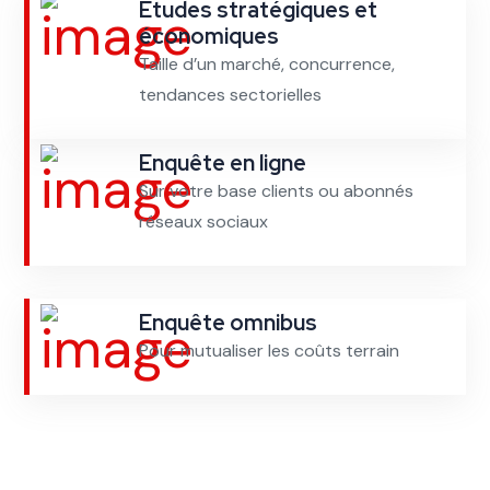
Etudes stratégiques et
économiques
Taille d’un marché, concurrence,
tendances sectorielles
Enquête en ligne
Sur votre base clients ou abonnés
réseaux sociaux
Enquête omnibus
Pour mutualiser les coûts terrain