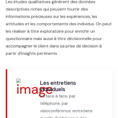
Les études qualitatives génèrent des données
descriptives riches qui peuvent fournir des
informations précieuses sur les expériences, les
attitudes et les comportements des individus. On peut
les réaliser à titre exploratoire pour enrichir un
questionnaire mais aussi à titre décisionnelle pour
accompagner le client dans sa prise de décision à
partir d’insights pertinents
Les entretiens
individuels
En face à face, par
téléphone, par
visioconférence. entretiens