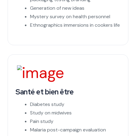
Generation of new ideas
Mystery survey on health personnel
Ethnographics immersions in cookers life
Santé et bien être
Diabetes study
Study on midwives
Pain study
Malaria post-campaign evaluation