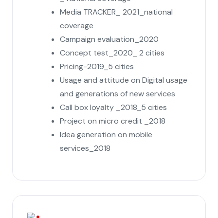
Media TRACKER_ 2021_national
coverage
Campaign evaluation_2020
Concept test_2020_ 2 cities
Pricing-2019_5 cities
Usage and attitude on Digital usage
and generations of new services
Call box loyalty _2018_5 cities
Project on micro credit _2018
Idea generation on mobile
services_2018