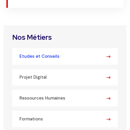
Nos Métiers
Etudes et Conseils
Projet Digital
Ressources Humaines
Formations