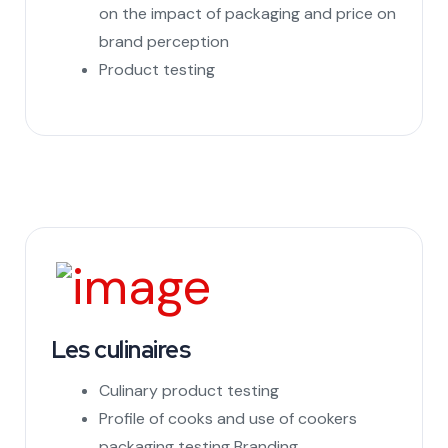
on the impact of packaging and price on
brand perception
Product testing
Les culinaires
Culinary product testing
Profile of cooks and use of cookers
packaging testing Branding