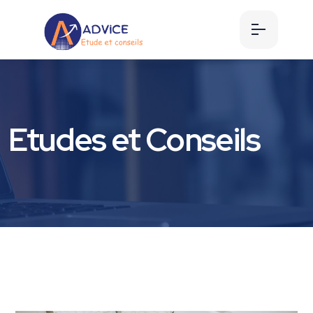
Etudes et Conseils