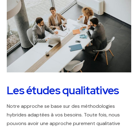
Les études qualitatives
Notre approche se base sur des méthodologies
hybrides adaptées à vos besoins. Toute fois, nous
pouvons avoir une approche purement qualitative