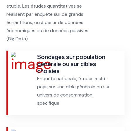
étudie. Les études quantitatives se
réalisent par enquête sur de grands
échantillons, ou à partir de données
économiques ou de données passives
(Big Data).
Sondages sur population
générale ou sur cibles
choisies
Enquête nationale, études multi-
pays sur une cible générale ou sur
univers de consommation
spécifique