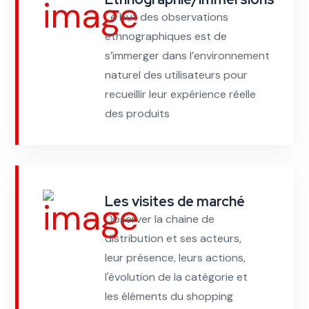
Le but des observations
ethnographiques est de
s’immerger dans l’environnement
naturel des utilisateurs pour
recueillir leur expérience réelle
des produits
Les visites de marché
Observer la chaine de
distribution et ses acteurs,
leur présence, leurs actions,
l'évolution de la catégorie et
les éléments du shopping