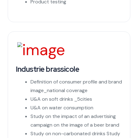
Product testing
Industrie brassicole
Definition of consumer profile and brand
image_national coverage
U&A on soft drinks _5cities
U&A on water consumption
Study on the impact of an advertising
campaign on the image of a beer brand
Study on non-carbonated drinks Study