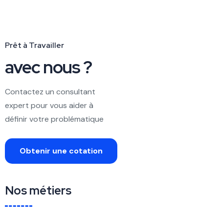
Prêt à Travailler
avec nous ?
Contactez un consultant
expert pour vous aider à
définir votre problématique
Obtenir une cotation
Nos métiers