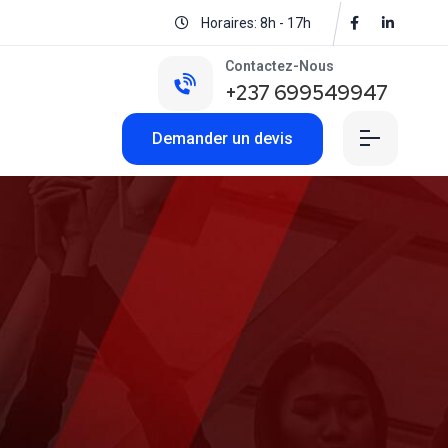
Horaires: 8h - 17h
Contactez-Nous
+237 699549947
Demander un devis