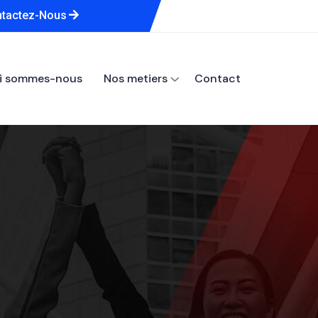
tactez-Nous
i sommes-nous
Nos metiers
Contact