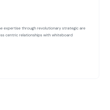
ne expertise through revolutionary strategic are
ss centric relationships with whiteboard