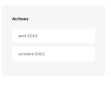
Archives
avril 2023
octobre 2022