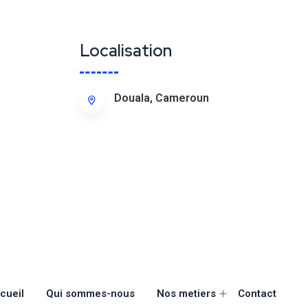
Localisation
Douala, Cameroun
cueil
Qui sommes-nous
Nos metiers
Contact