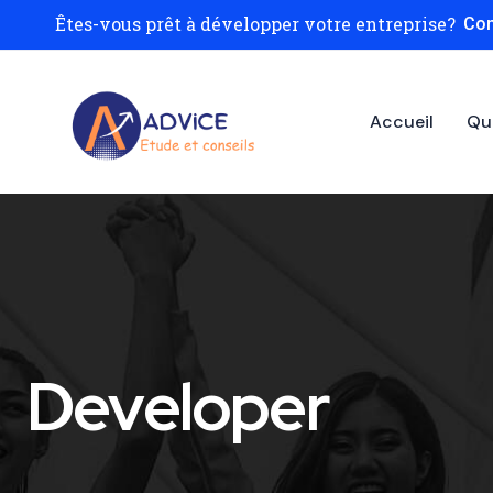
Êtes-vous prêt à développer votre entreprise?
Con
Accueil
Qu
Developer