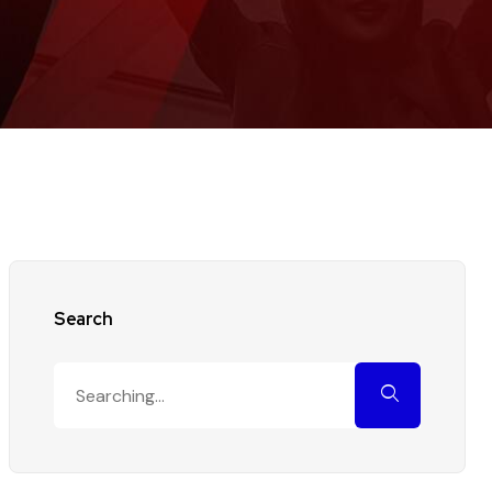
Search