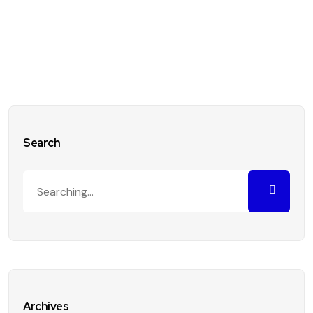
Search
Archives