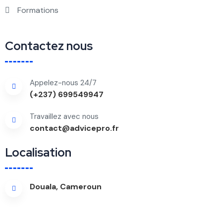
Formations
Contactez nous
Appelez-nous 24/7
(+237) 699549947
Travaillez avec nous
contact@advicepro.fr
Localisation
Douala, Cameroun