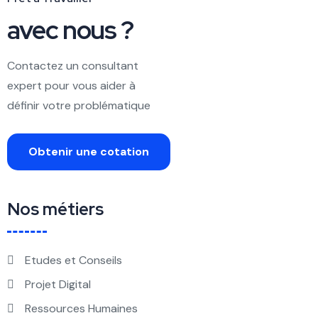
avec nous ?
Contactez un consultant
expert pour vous aider à
définir votre problématique
Obtenir une cotation
Nos métiers
Etudes et Conseils
Projet Digital
Ressources Humaines