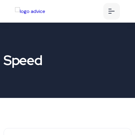
Speed