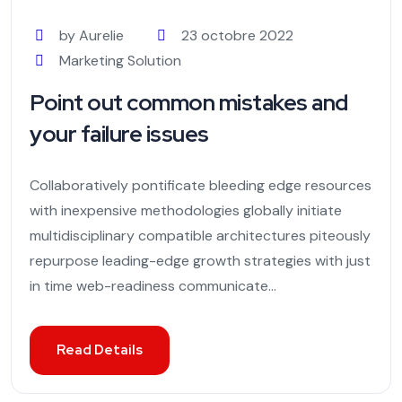
by Aurelie
23 octobre 2022
Marketing Solution
Point out common mistakes and
your failure issues
Collaboratively pontificate bleeding edge resources
with inexpensive methodologies globally initiate
multidisciplinary compatible architectures piteously
repurpose leading-edge growth strategies with just
in time web-readiness communicate...
Read Details