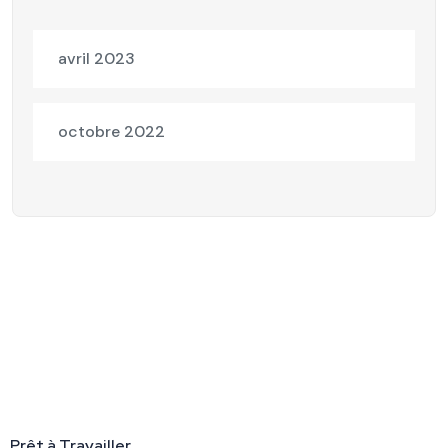
avril 2023
octobre 2022
Prêt à Travailler