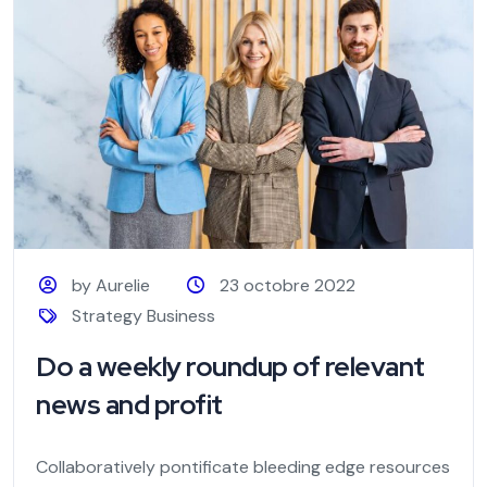
by Aurelie
23 octobre 2022
Strategy Business
Do a weekly roundup of relevant
news and profit
Collaboratively pontificate bleeding edge resources