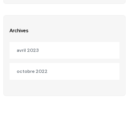
Archives
avril 2023
octobre 2022