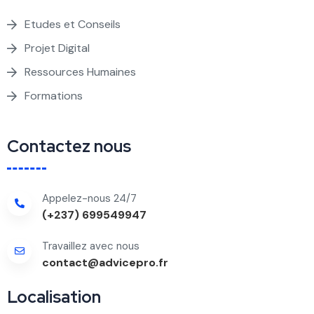
Etudes et Conseils
Projet Digital
Ressources Humaines
Formations
Contactez nous
Appelez-nous 24/7
(+237) 699549947
Travaillez avec nous
contact@advicepro.fr
Localisation