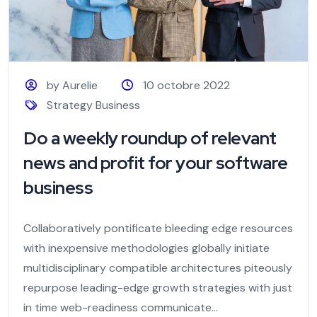
by Aurelie
10 octobre 2022
Strategy Business
Do a weekly roundup of relevant
news and profit for your software
business
Collaboratively pontificate bleeding edge resources
with inexpensive methodologies globally initiate
multidisciplinary compatible architectures piteously
repurpose leading-edge growth strategies with just
in time web-readiness communicate...