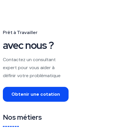
Prêt à Travailler
avec nous ?
Contactez un consultant
expert pour vous aider à
définir votre problématique
Obtenir une cotation
Nos métiers