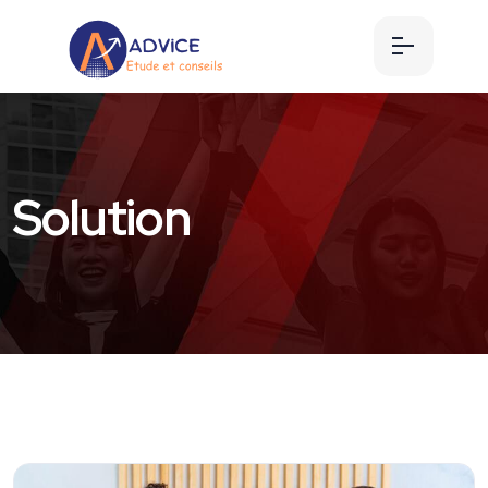
Solution