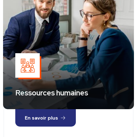
Ressources humaines
En savoir plus