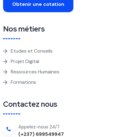
Obtenir une cotation
Nos métiers
Etudes et Conseils
Projet Digital
Ressources Humaines
Formations
Contactez nous
Appelez-nous 24/7
(+237) 699549947