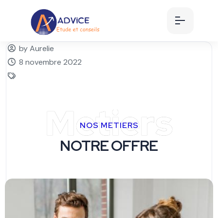
by Aurelie
8 novembre 2022
Metiers
NOS METIERS
NOTRE OFFRE