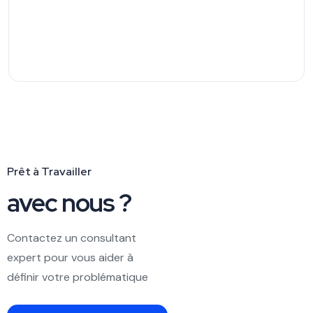
Prêt à Travailler
avec nous ?
Contactez un consultant
expert pour vous aider à
définir votre problématique