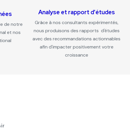
Analyse et rapport d'études
nées
Grâce à nos consultants expérimentés,
ide de notre
nous produisons des rapports d'études
nal et nos
avec des recommandations actionnables
tional
afin d'impacter positivement votre
croissance
ir