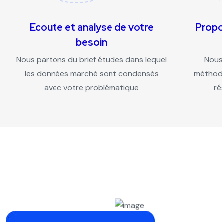
Ecoute et analyse de votre
Propo
besoin
Nous partons du brief études dans lequel
Nous
les données marché sont condensés
méthodo
avec votre problématique
ré