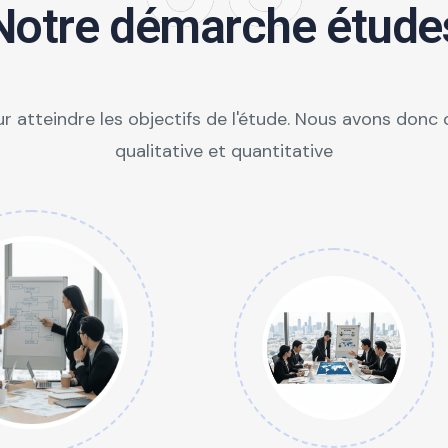
Notre démarche étude
r atteindre les objectifs de l'étude. Nous avons donc
qualitative et quantitative