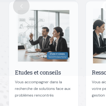
Etudes et conseils
Ress
Vous accompagner dans la
Vous ai
recherche de solutions face aux
votre pe
problèmes rencontrés
gestion 