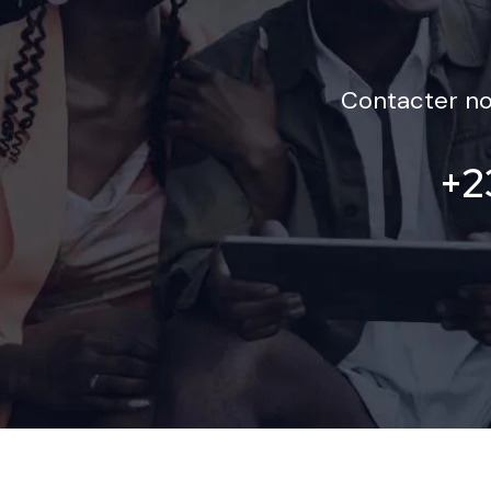
Contacter no
+2