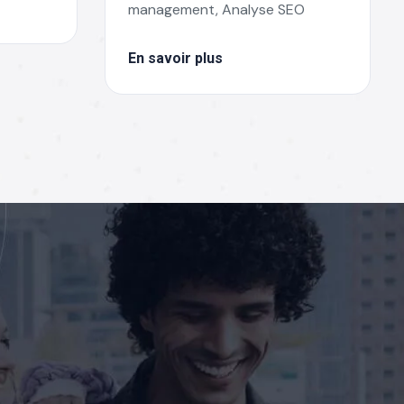
management, Analyse SEO
En savoir plus