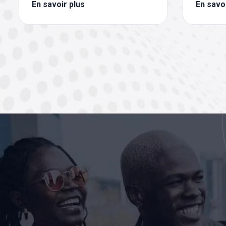
En savoir plus
En savoi