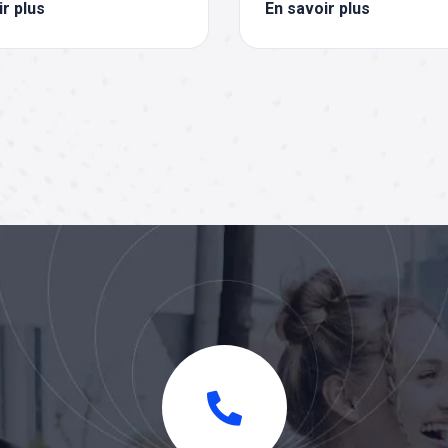
r plus
En savoir plus