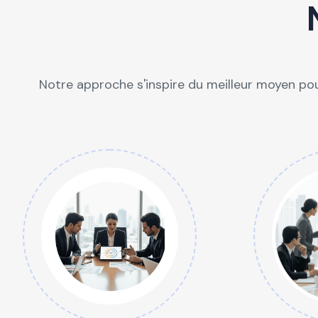
Notre approche s'inspire du meilleur moyen pou