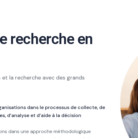
de recherche en
 et la recherche avec des grands
nisations dans le processus de collecte, de
, d’analyse et d’aide à la décision
vons dans une approche méthodologique